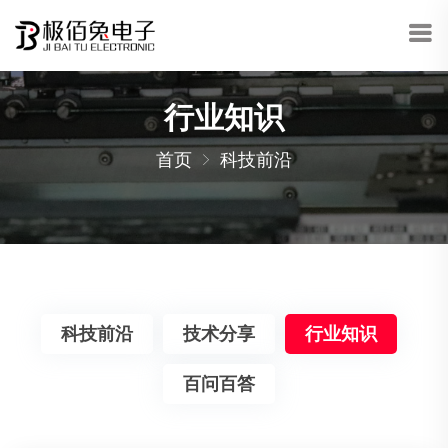
行业知识
首页
科技前沿
科技前沿
技术分享
行业知识
百问百答