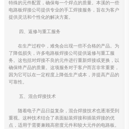
特殊的元件配置，确保每一个焊点的质量。本溪的一些
电路板焊接公司提供专业的手工焊接服务，旨在为客户
提供灵活和个性化的解决方案。
四、返修与重工服务
在生产过程中，难免会出现一些不合格的产品。为
了降低损失，许多电路板焊接公司提供返修与重工服
务。这包括对焊接不良的元件进行重新焊接或更换，以
确保终产品的质量。这项服务对于客户而言非常重要，
因为它可以在一定程度上降低生产成本，并提高产品的
可靠性。
五、混合焊接技术
随着电子产品日益复杂，混合焊接技术也逐渐受到
重视。这种技术结合了表面贴装焊接和插装焊接的优
点，适用于需要兼顾高密度元件和较大元件的电路板。