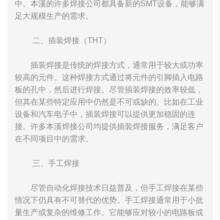
中。本溪的许多焊接公司都具备新的SMT设备，能够满
足大规模生产的需求。
二、插装焊接（THT）
插装焊接是传统的焊接方式，通常用于较大或功率
较高的元件。这种焊接方式通过将元件的引脚插入电路
板的孔中，然后进行焊接。尽管插装焊接的效率较低，
但其在某些特定应用中仍然是不可或缺的。比如在工业
设备和汽车电子中，插装焊接可以提供更加稳固的连
接。许多本溪焊接公司均提供插装焊接服务，满足客户
在不同项目中的需求。
三、手工焊接
尽管自动化焊接技术日益普及，但手工焊接在某些
情况下仍具有不可替代的优势。手工焊接通常用于小批
量生产或复杂的维修工作。它能够应对较小的电路板或