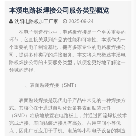
本溪电路板焊接公司服务类型概览
沈阳电路板加工厂家
2025-09-24
在电子制造行业中，电路板焊接是一个至关重要的
环节，它直接关系到产品的性能和可靠性。本溪作为一
个重要的电子制造基地，拥有多家专业的电路板焊接公
司，提供多种类型的焊接服务。本文将为您概述本溪电
路板焊接公司的主要服务类型，以便您更好地了解这一
领域的选择。
一、表面贴装焊接（SMT）
表面贴装焊接是现代电子产品中常见的一种焊接方
式。其核心在于通过自动化设备将表面贴装元件
（SMD）准确地放置在电路板上，并通过回流焊接技术
完成焊接。表面贴装焊接具有高效、占用空间小等优
点，因此广泛应用于手机、电脑等小型电子设备的制造