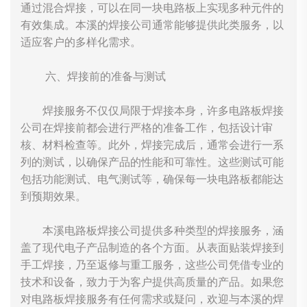
通过混合焊接，可以在同一块电路板上实现多种元件的
有效集成。本溪的焊接公司通常能够提供此类服务，以
适应客户的多样化需求。
六、焊接前的准备与测试
焊接服务不仅仅局限于焊接本身，许多电路板焊接
公司在焊接前都会进行严格的准备工作，包括设计审
核、材料检查等。此外，焊接完成后，通常会进行一系
列的测试，以确保产品的性能和可靠性。这些测试可能
包括功能测试、电气测试等，确保每一块电路板都能达
到预期效果。
本溪电路板焊接公司提供多种类型的焊接服务，涵
盖了现代电子产品制造的各个方面。从表面贴装焊接到
手工焊接，乃至返修与重工服务，这些公司凭借专业的
技术和设备，致力于为客户提供高质量的产品。如果您
对电路板焊接服务有任何需求或疑问，欢迎与本溪的焊