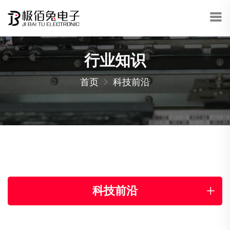
行业知识
首页
科技前沿
科技前沿