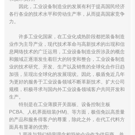
因此，工业设备制造业的发展有利于提高国民经济
各行各业的技术水平和劳动生产率，从而提高国家竞争
力。
许多工业化国家，在工业化成热阶段都把装备制造
业作为主导产业，现代技术革命与高新技术的出现和信
息网络技术的广泛运用，工业设备制造业所涉及的概念
和频域正逐渐发生着巨大的转变和整合，工业设备制造
业的技术研究、开发、生产以及销售的全球化合作日趋
加强，呈现出全球化的发展现状。因此，极盾免近几年
为更好的服务于工业设备领域不断革新技术、扩大公司
规模，积极寻求与国内外工业设备领域客户共同开发和
生产。
特别是在工业薄膜开关面板、设备控制主板
PCBA、人机界面组装(HM)、等方面，极佰免以高质量
的产品和服务得客户的尊重，除此之外，在代工代料方
面具有显著的优势:
1.严选与我们经营理念相符的企业作为供应商，并