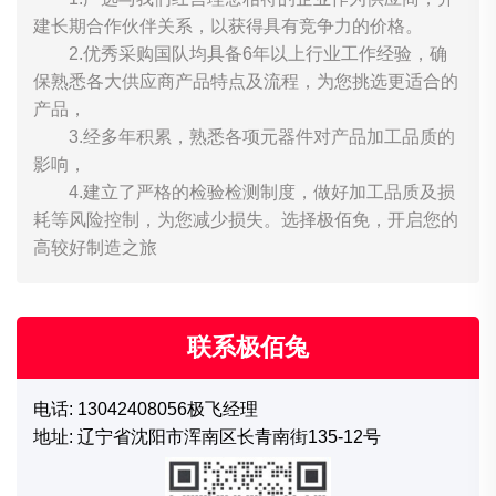
建长期合作伙伴关系，以获得具有竞争力的价格。
2.优秀采购国队均具备6年以上行业工作经验，确
保熟悉各大供应商产品特点及流程，为您挑选更适合的
产品，
3.经多年积累，熟悉各项元器件对产品加工品质的
影响，
4.建立了严格的检验检测制度，做好加工品质及损
耗等风险控制，为您减少损失。选择极佰免，开启您的
高较好制造之旅
联系极佰兔
电话: 13042408056极飞经理
地址: 辽宁省沈阳市浑南区长青南街135-12号