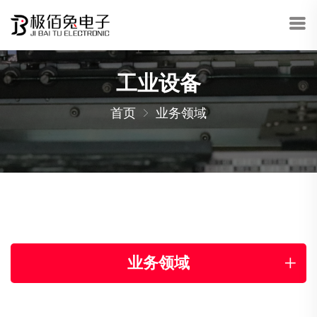
工业设备
首页
业务领域
业务领域