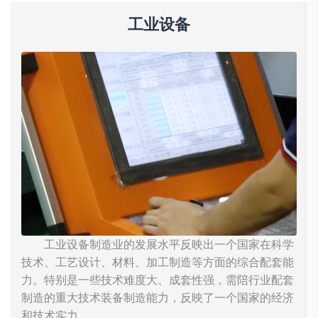
工业设备
工业设备制造业的发展水平反映出一个国家在科学
技术、工艺设计、材料、加工制造等方面的综合配套能
力。特别是一些技术难度大、成套性强，需陪行业配套
制造的重大技术装备制造能力，反映了一个国家的经济
和技术实力。