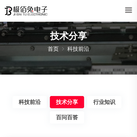
技术分享
首页
科技前沿
科技前沿
技术分享
行业知识
百问百答