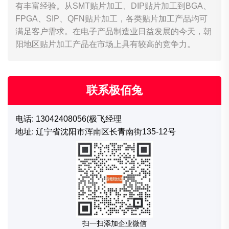
有丰富经验。从SMT贴片加工、DIP贴片加工到BGA、
FPGA、SIP、QFN贴片加工，各类贴片加工产品均可
满足客户需求。在电子产品制造业日益发展的今天，朝
阳地区贴片加工产品在市场上具有较高的竞争力。
联系极佰兔
电话: 13042408056(极飞经理
地址: 辽宁省沈阳市浑南区长青南街135-12号
扫一扫添加企业微信