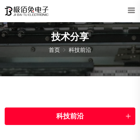
技术分享
首页
科技前沿
科技前沿