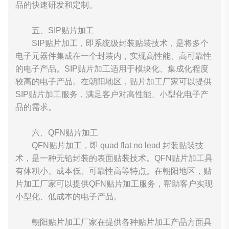
品的快速研发和定制。
五、SIP贴片加工
SIP贴片加工，即系统级封装贴装技术，是将多个
电子元器件集成在一个封装内，实现高性能、高可靠性
的电子产品。SIP贴片加工适用于模块化、集成化程度
较高的电子产品。在朝阳地区，贴片加工厂家可以提供
SIP贴片加工服务，满足客户对高性能、小型化电子产
品的需求。
六、QFN贴片加工
QFN贴片加工，即 quad flat no lead 封装贴装技
术，是一种无铅封装的表面贴装技术。QFN贴片加工具
有体积小、成本低、可靠性高等特点。在朝阳地区，贴
片加工厂家可以提供QFN贴片加工服务，帮助客户实现
小型化、低成本的电子产品。
朝阳贴片加工厂家在提供各种贴片加工产品方面具