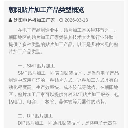
朝阳贴片加工产品类型概览
沈阳电路板加工厂家
2026-03-13
在电子产品制造业中，贴片加工是关键环节之一。
朝阳地区的贴片加工厂家凭借其技术实力和行业经验，
提供了多种类型的贴片加工产品。以下是几种常见的贴
片加工产品类型。
一、SMT贴片加工
SMT贴片加工，即表面贴装技术，是当前电子产品
制造中应用广泛的一种贴片方式。这种加工方式具有自
动化程度高、生产效率快、成本较低等优势。在朝阳地
区，贴片加工厂家可以提供各种SMT贴片加工服务，包
括电阻、电容、二极管、晶体管等元器件的贴装。
二、DIP贴片加工
DIP贴片加工，即通孔贴装技术，是将电子元器件