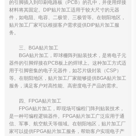
的引脚插入到印刷电路板（PCB）的孔中，并使用焊接
材料将其固定。DIP贴片加工适用于较大尺寸的元器
件，如电阻、电容、二极管、三极管等。在朝阳地区，
贴片加工厂家可以根据客户需求提供DIP贴片加工服
务。
三、BGA贴片加工
BGA贴片加工，即球栅阵列贴装技术，是将电子元
器件的引脚焊接在PCB板上的焊球上。这种加工方式适
用于引脚密集的电子元器件，如芯片级封装（CSP）
等。在朝阳地区，贴片加工厂家能够提供BGA贴片加工
服务，满足客户对高性能、高密度电子产品的需求。
四、FPGA贴片加工
FPGA贴片加工，即现场可编程门阵列贴装技术，
是一种可编程逻辑器件。FPGA贴片加工广泛应用于通
信、军事、航空航天等领域。在朝阳地区，贴片加工厂
家可以提供FPGA贴片加工服务，帮助客户实现电子产